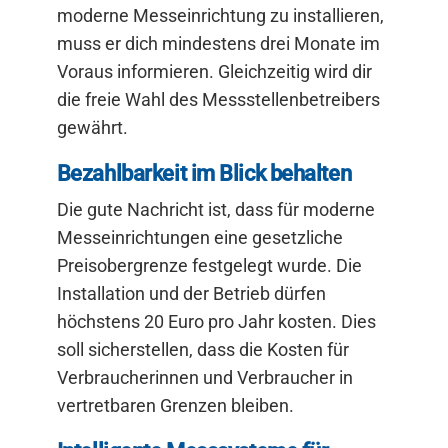
moderne Messeinrichtung zu installieren,
muss er dich mindestens drei Monate im
Voraus informieren. Gleichzeitig wird dir
die freie Wahl des Messstellenbetreibers
gewährt.
Bezahlbarkeit im Blick behalten
Die gute Nachricht ist, dass für moderne
Messeinrichtungen eine gesetzliche
Preisobergrenze festgelegt wurde. Die
Installation und der Betrieb dürfen
höchstens 20 Euro pro Jahr kosten. Dies
soll sicherstellen, dass die Kosten für
Verbraucherinnen und Verbraucher in
vertretbaren Grenzen bleiben.