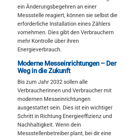
ein Änderungsbegehren an einer
Messstelle reagiert, können sie selbst die
erforderliche Installation eines Zählers
vornehmen. Dies gibt den Verbrauchern
mehr Kontrolle über ihren
Energieverbrauch.
Moderne Messeinrichtungen – Der
Weg in die Zukunft
Bis zum Jahr 2032 sollen alle
Verbraucherinnen und Verbraucher mit
modernen Messeinrichtungen
ausgestattet sein. Dies ist ein wichtiger
Schritt in Richtung Energieeffizienz und
Nachhaltigkeit. Wenn dein
Messstellenbetreiber plant, bei dir eine