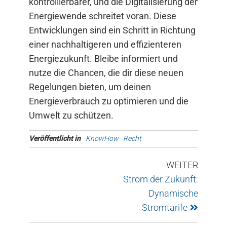
kontrollierbarer, und die Digitalisierung der
Energiewende schreitet voran. Diese
Entwicklungen sind ein Schritt in Richtung
einer nachhaltigeren und effizienteren
Energiezukunft. Bleibe informiert und
nutze die Chancen, die dir diese neuen
Regelungen bieten, um deinen
Energieverbrauch zu optimieren und die
Umwelt zu schützen.
Veröffentlicht in
KnowHow
Recht
WEITER
Strom der Zukunft:
Dynamische
Stromtarife