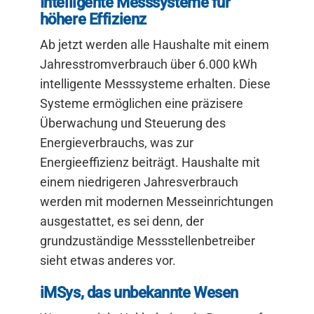
Intelligente Messsysteme für
höhere Effizienz
Ab jetzt werden alle Haushalte mit einem
Jahresstromverbrauch über 6.000 kWh
intelligente Messsysteme erhalten. Diese
Systeme ermöglichen eine präzisere
Überwachung und Steuerung des
Energieverbrauchs, was zur
Energieeffizienz beiträgt. Haushalte mit
einem niedrigeren Jahresverbrauch
werden mit modernen Messeinrichtungen
ausgestattet, es sei denn, der
grundzuständige Messstellenbetreiber
sieht etwas anderes vor.
iMSys, das unbekannte Wesen