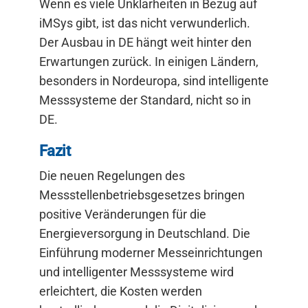
Wenn es viele Unklarheiten in Bezug auf
iMSys gibt, ist das nicht verwunderlich.
Der Ausbau in DE hängt weit hinter den
Erwartungen zurück. In einigen Ländern,
besonders in Nordeuropa, sind intelligente
Messsysteme der Standard, nicht so in
DE.
Fazit
Die neuen Regelungen des
Messstellenbetriebsgesetzes bringen
positive Veränderungen für die
Energieversorgung in Deutschland. Die
Einführung moderner Messeinrichtungen
und intelligenter Messsysteme wird
erleichtert, die Kosten werden