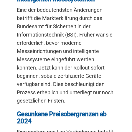
Eine der bedeutendsten Änderungen
betrifft die Markterklärung durch das
Bundesamt für Sicherheit in der
Informationstechnik (BSI). Früher war sie
erforderlich, bevor moderne
Messeinrichtungen und intelligente
Messsysteme eingeführt werden
konnten. Jetzt kann der Rollout sofort
beginnen, sobald zertifizierte Geräte
verfügbar sind. Dies beschleunigt den
Prozess erheblich und unterliegt nur noch
gesetzlichen Fristen.
Gesunkene Preisobergrenzen ab
2024
Eine weitere positive Veränderung betrifft