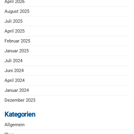
April 2026
August 2025
Juli 2025
April 2025
Februar 2025
Januar 2025
Juli 2024
Juni 2024
April 2024
Januar 2024
Dezember 2023
Kategorien
Allgemein