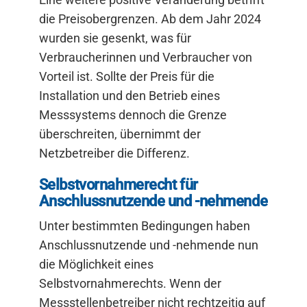
die Preisobergrenzen. Ab dem Jahr 2024
wurden sie gesenkt, was für
Verbraucherinnen und Verbraucher von
Vorteil ist. Sollte der Preis für die
Installation und den Betrieb eines
Messsystems dennoch die Grenze
überschreiten, übernimmt der
Netzbetreiber die Differenz.
Selbstvornahmerecht für
Anschlussnutzende und -nehmende
Unter bestimmten Bedingungen haben
Anschlussnutzende und -nehmende nun
die Möglichkeit eines
Selbstvornahmerechts. Wenn der
Messstellenbetreiber nicht rechtzeitig auf