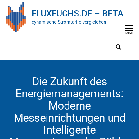
FLUXFUCHS.DE – BETA
dynamische Stromtarife vergleichen
MENÜ
Die Zukunft des
Energiemanagements:
Moderne
Messeinrichtungen und
Intelligente