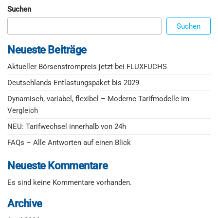
Suchen
Suchen
Neueste Beiträge
Aktueller Börsenstrompreis jetzt bei FLUXFUCHS
Deutschlands Entlastungspaket bis 2029
Dynamisch, variabel, flexibel – Moderne Tarifmodelle im
Vergleich
NEU: Tarifwechsel innerhalb von 24h
FAQs – Alle Antworten auf einen Blick
Neueste Kommentare
Es sind keine Kommentare vorhanden.
Archive