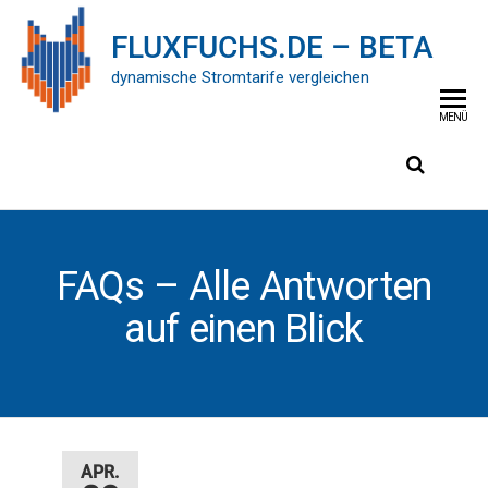
FLUXFUCHS.DE – BETA
dynamische Stromtarife vergleichen
MENÜ
FAQs – Alle Antworten
auf einen Blick
APR.