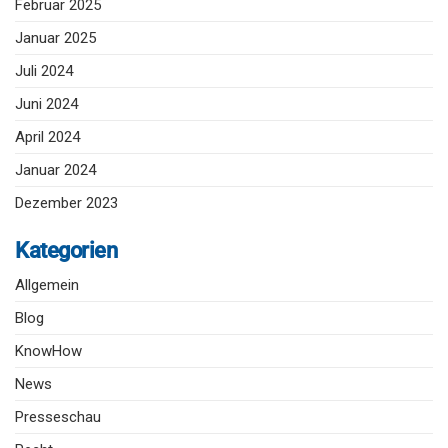
Januar 2025
Juli 2024
Juni 2024
April 2024
Januar 2024
Dezember 2023
Kategorien
Allgemein
Blog
KnowHow
News
Presseschau
Recht