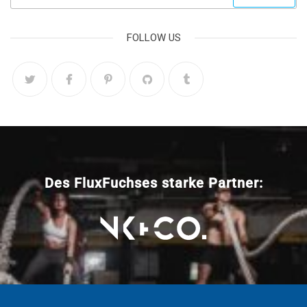
FOLLOW US
Des FluxFuchses starke Partner: