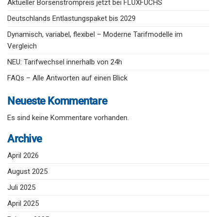
Deutschlands Entlastungspaket bis 2029
Dynamisch, variabel, flexibel – Moderne Tarifmodelle im
Vergleich
NEU: Tarifwechsel innerhalb von 24h
FAQs – Alle Antworten auf einen Blick
Neueste Kommentare
Es sind keine Kommentare vorhanden.
Archive
April 2026
August 2025
Juli 2025
April 2025
Februar 2025