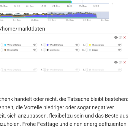
e/home/marktdaten
enk handelt oder nicht, die Tatsache bleibt bestehen:
nheit, die Vorteile niedriger oder sogar negativer
eit, sich anzupassen, flexibel zu sein und das Beste aus
zuholen. Frohe Festtage und einen energieeffizienten