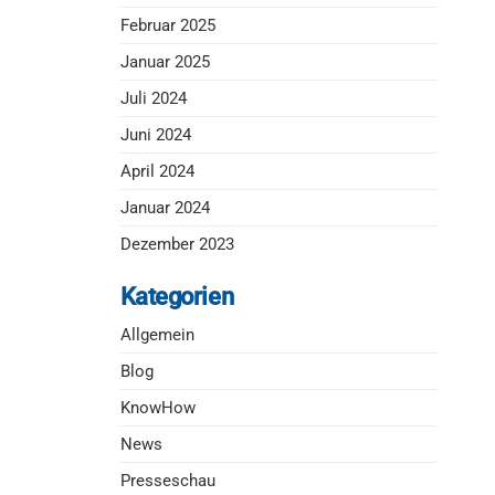
Februar 2025
Januar 2025
Juli 2024
Juni 2024
April 2024
Januar 2024
Dezember 2023
Kategorien
Allgemein
Blog
KnowHow
News
Presseschau