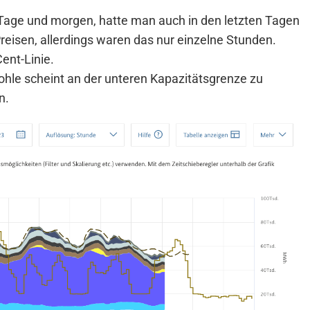
 Tage und morgen, hatte man auch in den letzten Tagen
reisen, allerdings waren das nur einzelne Stunden.
ent-Linie.
ohle scheint an der unteren Kapazitätsgrenze zu
n.