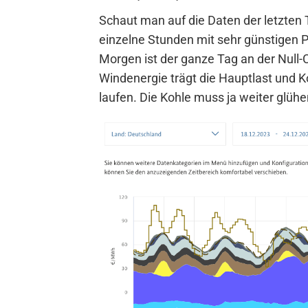
Schaut man auf die Daten der letzten
einzelne Stunden mit sehr günstigen P
Morgen ist der ganze Tag an der Null-C
Windenergie trägt die Hauptlast und K
laufen. Die Kohle muss ja weiter glühe