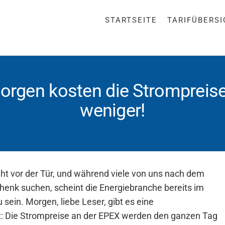
STARTSEITE
TARIFÜBERS
gen kosten die Strompreise
weniger!
teht vor der Tür, und während viele von uns nach dem
enk suchen, scheint die Energiebranche bereits im
 sein. Morgen, liebe Leser, gibt es eine
: Die Strompreise an der EPEX werden den ganzen Tag