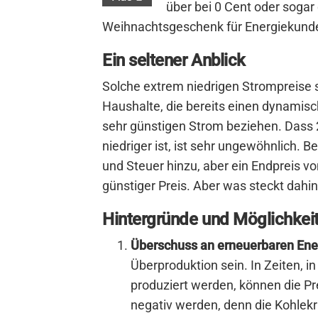
über bei 0 Cent oder sogar 
Weihnachtsgeschenk für Energiekund
Ein seltener Anblick
Solche extrem niedrigen Strompreise 
Haushalte, die bereits einen dynami
sehr günstigen Strom beziehen. Dass 
niedriger ist, ist sehr ungewöhnlich
und Steuer hinzu, aber ein Endpreis v
günstiger Preis. Aber was steckt dahin
Hintergründe und Möglichkei
Überschuss an erneuerbaren Ene
Überproduktion sein. In Zeiten, i
produziert werden, können die P
negativ werden, denn die Kohlekr