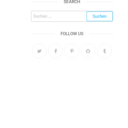
SEARCH
FOLLOW US