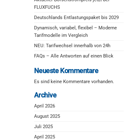
FLUXFUCHS
Deutschlands Entlastungspaket bis 2029
Dynamisch, variabel, flexibel – Moderne
Tarifmodelle im Vergleich
NEU: Tarifwechsel innerhalb von 24h
FAQs – Alle Antworten auf einen Blick
Neueste Kommentare
Es sind keine Kommentare vorhanden.
Archive
April 2026
August 2025
Juli 2025
April 2025